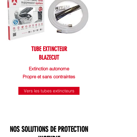
TUBE EXTINCTEUR
BLAZECUT
Extinction autonome
Propre et sans contraintes
Vers les tubes extincteurs
NOS SOLUTIONS DE
PROTECTION