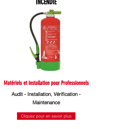
INCENDIE
Matériels et installation pour Professionnels
Audit - Installation, Vérification -
Maintenance
Cliquez pour en savoir plus