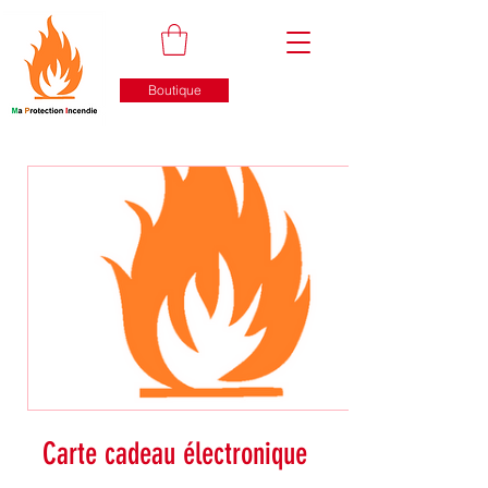
Boutique
Carte cadeau électronique