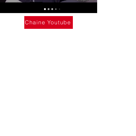
Chaine Youtube