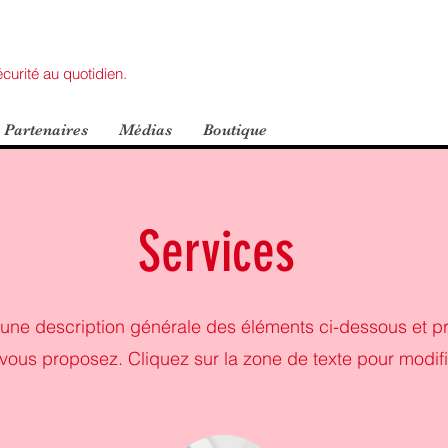
curité au quotidien.
 Partenaires
Médias
Boutique
Services
une description générale des éléments ci-dessous et p
vous proposez. Cliquez sur la zone de texte pour modifi