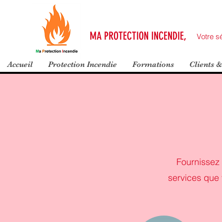
MA PROTECTION INCENDIE,
Votre sé
Accueil
Protection Incendie
Formations
Clients &
Fournissez 
services que 