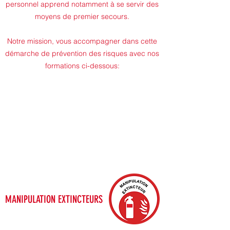
personnel apprend notamment à se servir des
moyens de premier secours.
Notre mission, vous accompagner dans cette
démarche de prévention des risques avec nos
formations ci-dessous:
MANIPULATION EXTINCTEURS