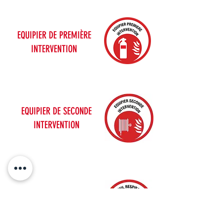
EQUIPIER DE PREMIÈRE
INTERVENTION
EQUIPIER DE SECONDE
INTERVENTION
UTILISATION DE L'APPAREIL
RESPIRATOIRE ISOLANT CO